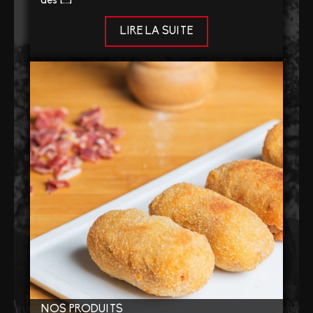
des […]
LIRE LA SUITE
NOS PRODUITS