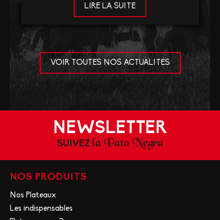
LIRE LA SUITE
VOIR TOUTES NOS ACTUALITÉS
NEWSLETTER
la Pata Negra
SUIVEZ
NOS PRODUITS
Nos Plateaux
Les indispensables