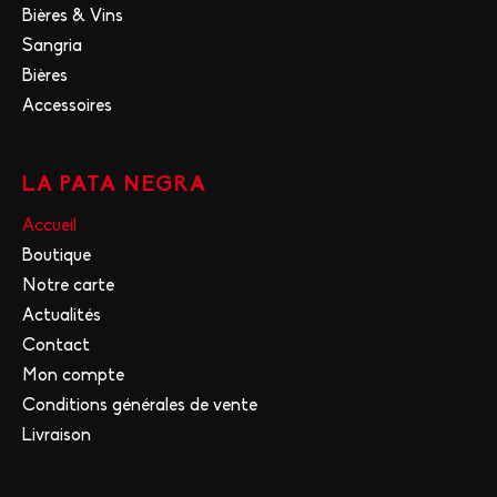
Bières & Vins
Sangria
Bières
Accessoires
LA PATA NEGRA
Accueil
Boutique
Notre carte
Actualités
Contact
Mon compte
Conditions générales de vente
Livraison