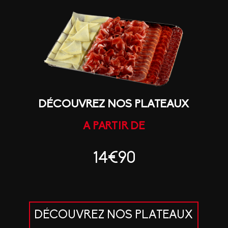
DÉCOUVREZ NOS PLATEAUX
A PARTIR DE
14€90
DÉCOUVREZ NOS PLATEAUX