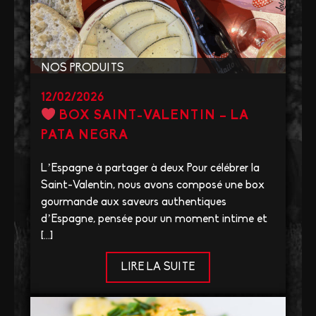
NOS PRODUITS
12/02/2026
BOX SAINT-VALENTIN – LA
PATA NEGRA
L’Espagne à partager à deux Pour célébrer la
Saint-Valentin, nous avons composé une box
gourmande aux saveurs authentiques
d’Espagne, pensée pour un moment intime et
[…]
LIRE LA SUITE