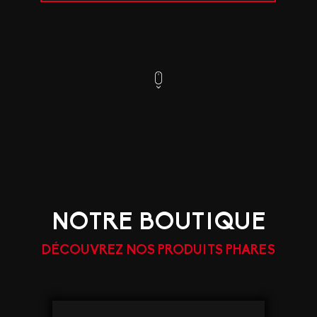
NOTRE BOUTIQUE
DÉCOUVREZ NOS PRODUITS PHARES