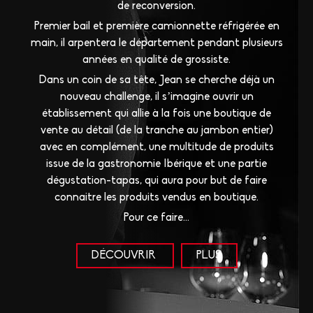
de reconversion.
Premier bail et première camionnette réfrigérée en
main, il arpentera le département pendant plusieurs
années en qualité de grossiste.
Dans un coin de sa tête, Jean se cherche déjà un
nouveau challenge, il s’imagine ouvrir un
établissement qui allie à la fois une boutique de
vente au détail (de la tranche au jambon entier)
avec en complément, une multitude de produits
issue de la gastronomie Ibérique et une partie
dégustation-tapas, qui aura pour but de faire
connaitre les produits vendus en boutique.
Pour ce faire…
DÉCOUVRIR
PLUS