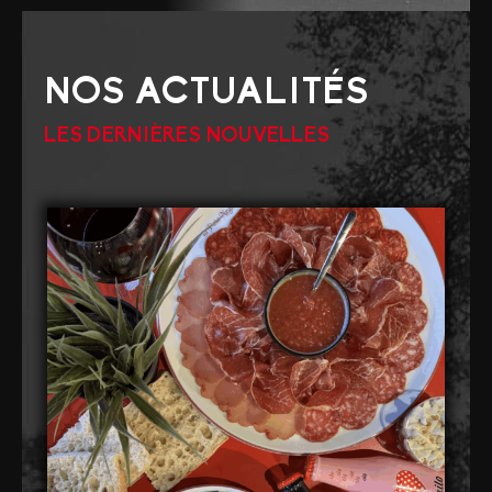
NOS ACTUALITÉS
LES DERNIÈRES NOUVELLES