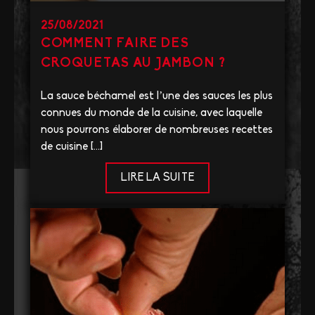
25/08/2021
COMMENT FAIRE DES
CROQUETAS AU JAMBON ?
La sauce béchamel est l’une des sauces les plus
connues du monde de la cuisine, avec laquelle
nous pourrons élaborer de nombreuses recettes
de cuisine […]
LIRE LA SUITE