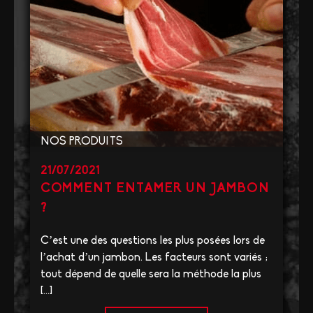
NOS PRODUITS
21/07/2021
COMMENT ENTAMER UN JAMBON
?
C’est une des questions les plus posées lors de
l’achat d’un jambon. Les facteurs sont variés ;
tout dépend de quelle sera la méthode la plus
[…]