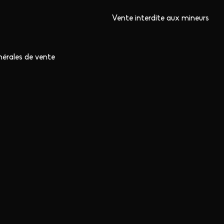
Vente interdite aux mineurs
nérales de vente