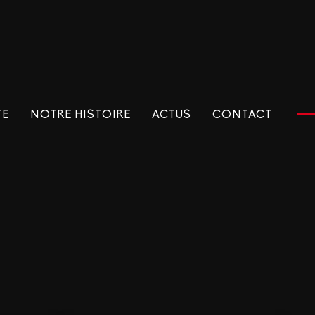
TE
NOTRE HISTOIRE
ACTUS
CONTACT