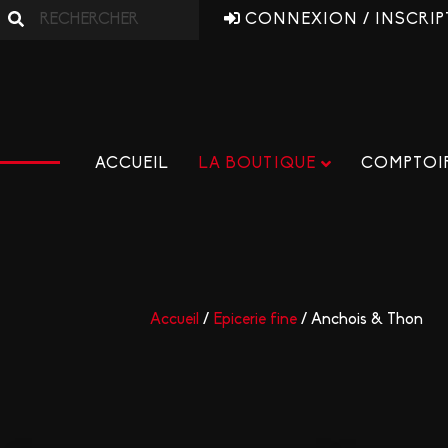
CONNEXION / INSCRIP
ACCUEIL
LA BOUTIQUE
COMPTOIR
Accueil
/
Epicerie fine
/ Anchois & Thon