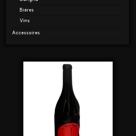
Bières
Vins
Accessoires