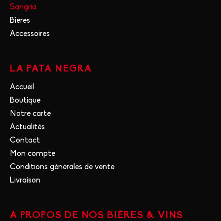
Sangria
Bières
Accessoires
LA PATA NEGRA
Accueil
Boutique
Notre carte
Actualités
Contact
Mon compte
Conditions générales de vente
Livraison
A PROPOS DE NOS BIÈRES & VINS