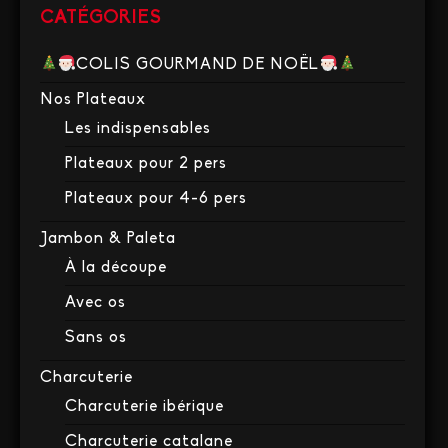
CATÉGORIES
COLIS GOURMAND DE NOËL
Nos Plateaux
Les indispensables
Plateaux pour 2 pers
Plateaux pour 4-6 pers
Jambon & Paleta
À la découpe
Avec os
Sans os
Charcuterie
Charcuterie ibérique
Charcuterie catalane