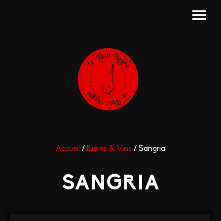
Accueil
/
Bières & Vins
/ Sangria
SANGRIA