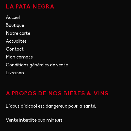
LA PATA NEGRA
Accueil
Boutique
Notre carte
Actualités
Contact
Mon compte
Conditions générales de vente
Livraison
A PROPOS DE NOS BIÈRES & VINS
L’abus d’alcool est dangereux pour la santé.
Vente interdite aux mineurs