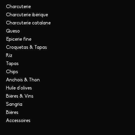
Charcuterie
Charcuterie ibérique
Charcuterie catalane
Queso
Epicerie fine
Croquetas & Tapas
Riz
Tapas
Chips
Anchois & Thon
Huile d'olives
Bières & Vins
Sangria
Bières
Accessoires