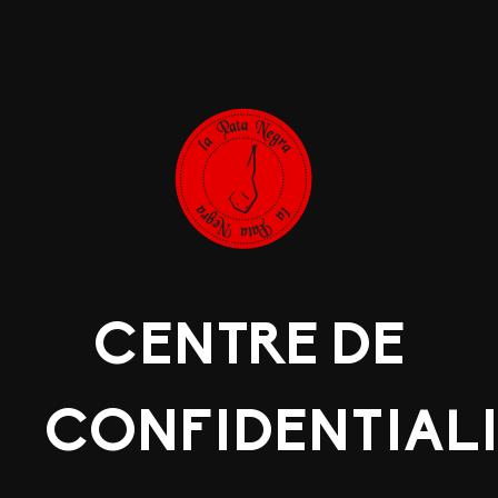
CENTRE DE
CONFIDENTIALI