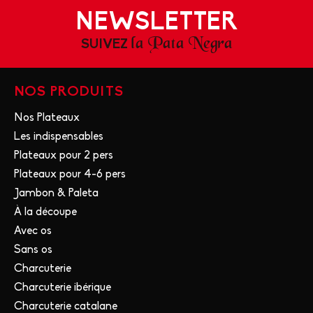
NEWSLETTER
la Pata Negra
SUIVEZ
NOS PRODUITS
Nos Plateaux
Les indispensables
Plateaux pour 2 pers
Plateaux pour 4-6 pers
Jambon & Paleta
À la découpe
Avec os
Sans os
Charcuterie
Charcuterie ibérique
Charcuterie catalane