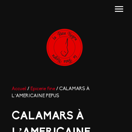
Accueil
/
Epicerie fine
/ CALAMARS À
L’AMERICAINE PEPUS
CALAMARS À