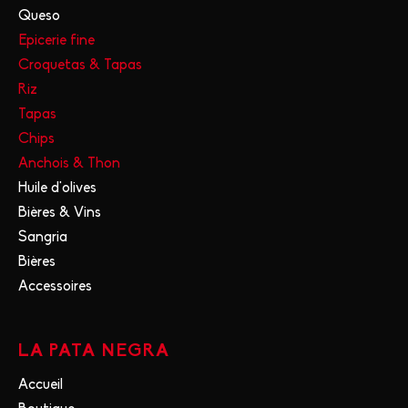
Queso
Epicerie fine
Croquetas & Tapas
Riz
Tapas
Chips
Anchois & Thon
Huile d'olives
Bières & Vins
Sangria
Bières
Accessoires
LA PATA NEGRA
Accueil