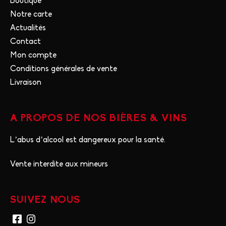
Boutique
Notre carte
Actualités
Contact
Mon compte
Conditions générales de vente
Livraison
A PROPOS DE NOS BIÈRES & VINS
L’abus d’alcool est dangereux pour la santé.
Vente interdite aux mineurs
SUIVEZ NOUS