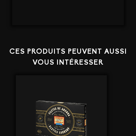
CES PRODUITS PEUVENT AUSSI
VOUS INTÉRESSER