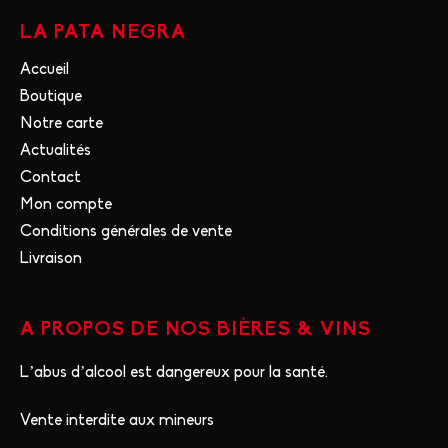
LA PATA NEGRA
Accueil
Boutique
Notre carte
Actualités
Contact
Mon compte
Conditions générales de vente
Livraison
A PROPOS DE NOS BIÈRES & VINS
L’abus d’alcool est dangereux pour la santé.
Vente interdite aux mineurs