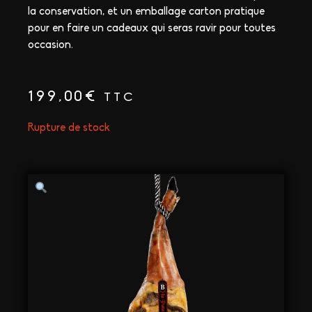
la conservation, et un emballage carton pratique
pour en faire un cadeaux qui seras ravir pour toutes
occasion.
199,00
€
TTC
Rupture de stock