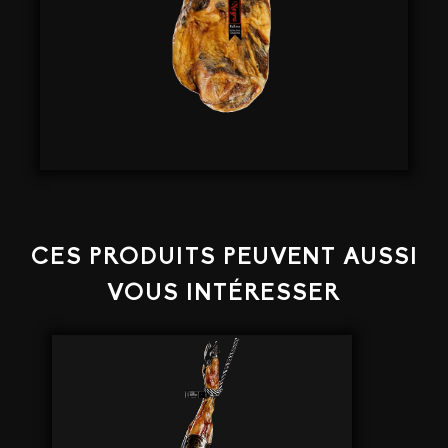
CES PRODUITS PEUVENT AUSSI
VOUS INTÉRESSER