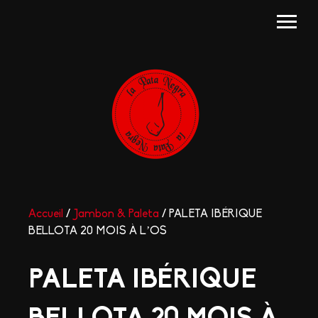
Accueil
/
Jambon & Paleta
/ PALETA IBÉRIQUE
BELLOTA 20 MOIS À L’OS
PALETA IBÉRIQUE