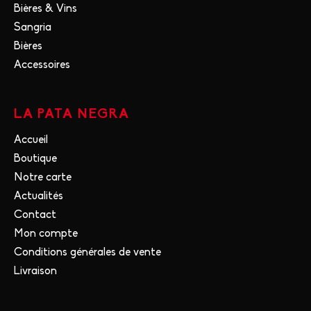
Bières & Vins
Sangria
Bières
Accessoires
LA PATA NEGRA
Accueil
Boutique
Notre carte
Actualités
Contact
Mon compte
Conditions générales de vente
Livraison