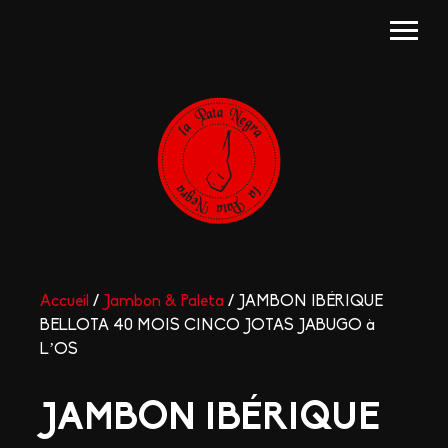
Accueil
/
Jambon & Paleta
/ JAMBON IBÉRIQUE
BELLOTA 40 MOIS CINCO JOTAS JABUGO à
L’OS
JAMBON IBÉRIQUE